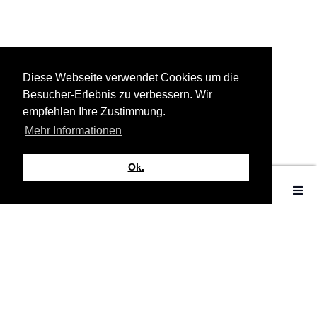
Diese Webseite verwendet Cookies um die
Besucher-Erlebnis zu verbessern. Wir
empfehlen Ihre Zustimmung.
Mehr Informationen
Ok.
Portfolio